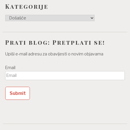
Kategorije
Kategorije
Prati blog: Pretplati se!
Upiši e-mail adresu za obavijesti o novim objavama
Email