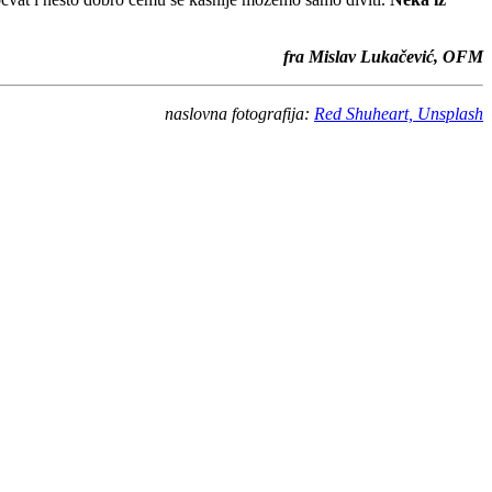
fra Mislav Lukačević, OFM
naslovna fotografija:
Red Shuheart, Unsplash