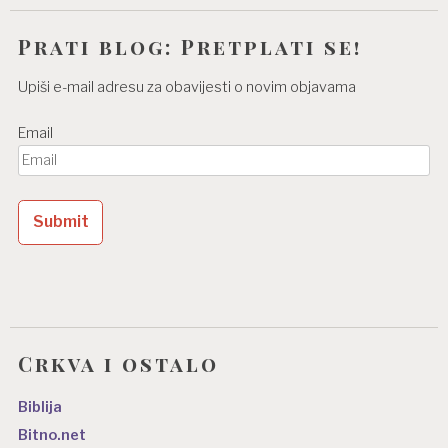
Prati blog: Pretplati se!
Upiši e-mail adresu za obavijesti o novim objavama
Email
Crkva i ostalo
Biblija
Bitno.net