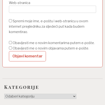
Web-stranica
Spremi moje ime, e-poštu i web-stranicu u ovom
internet pregledniku za sljedeći put kada budem
komentirao.
Obavijesti me o novim komentarima putem e-pošte.
Obavijesti me o novim objavama putem e-pošte.
Kategorije
Kategorije