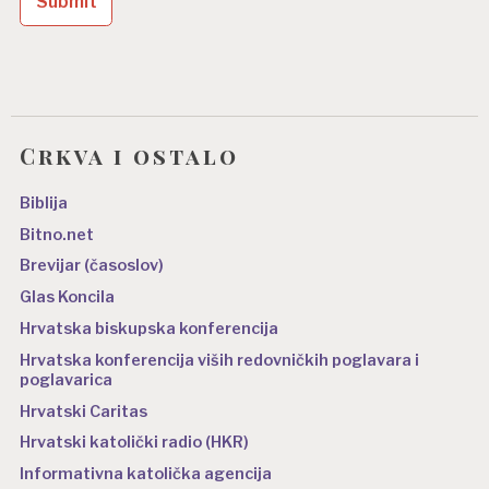
Crkva i ostalo
Biblija
Bitno.net
Brevijar (časoslov)
Glas Koncila
Hrvatska biskupska konferencija
Hrvatska konferencija viših redovničkih poglavara i
poglavarica
Hrvatski Caritas
Hrvatski katolički radio (HKR)
Informativna katolička agencija