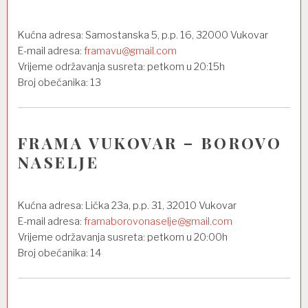
Kućna adresa: Samostanska 5, p.p. 16, 32000 Vukovar
E-mail adresa:
framavu@gmail.com
Vrijeme održavanja susreta: petkom u 20:15h
Broj obećanika: 13
FRAMA VUKOVAR – BOROVO
NASELJE
Kućna adresa: Lička 23a, p.p. 31, 32010 Vukovar
E-mail adresa:
framaborovonaselje@gmail.com
Vrijeme održavanja susreta: petkom u 20:00h
Broj obećanika: 14