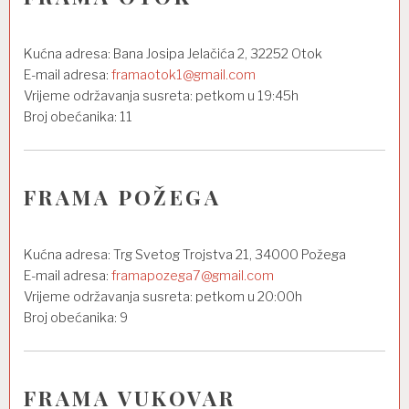
Kućna adresa: Bana Josipa Jelačića 2, 32252 Otok
E-mail adresa:
framaotok1@gmail.com
Vrijeme održavanja susreta: petkom u 19:45h
Broj obećanika: 11
FRAMA POŽEGA
Kućna adresa: Trg Svetog Trojstva 21, 34000 Požega
E-mail adresa:
framapozega7@gmail.com
Vrijeme održavanja susreta: petkom u 20:00h
Broj obećanika: 9
FRAMA VUKOVAR