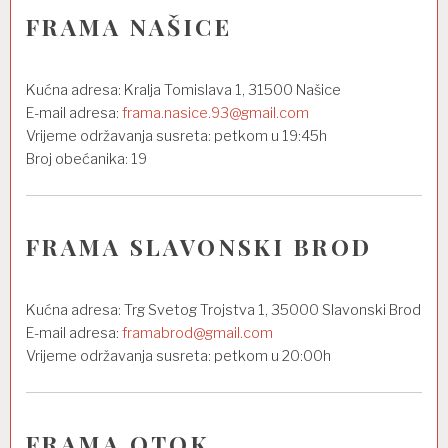
FRAMA NAŠICE
Kućna adresa: Kralja Tomislava 1, 31500 Našice
E-mail adresa:
frama.nasice.93@gmail.com
Vrijeme održavanja susreta: petkom u 19:45h
Broj obećanika: 19
FRAMA SLAVONSKI BROD
Kućna adresa: Trg Svetog Trojstva 1, 35000 Slavonski Brod
E-mail adresa:
framabrod@gmail.com
Vrijeme održavanja susreta: petkom u 20:00h
FRAMA OTOK