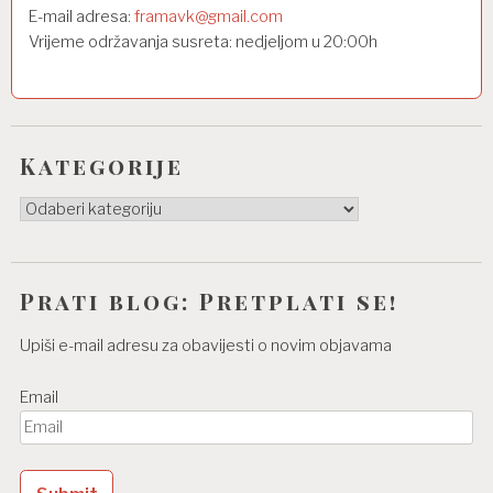
E-mail adresa:
framavk@gmail.com
Vrijeme održavanja susreta: nedjeljom u 20:00h
Kategorije
Kategorije
Prati blog: Pretplati se!
Upiši e-mail adresu za obavijesti o novim objavama
Email