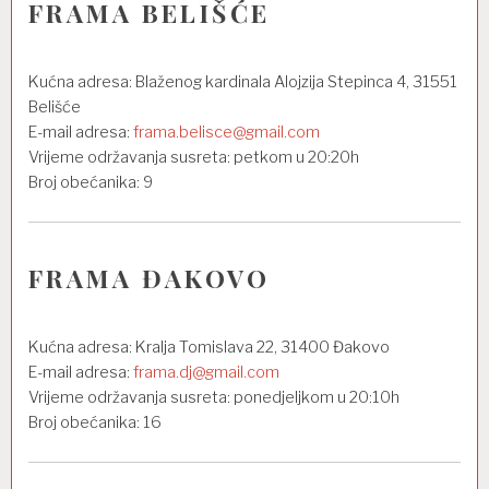
FRAMA BELIŠĆE
Kućna adresa: Blaženog kardinala Alojzija Stepinca 4, 31551
Belišće
E-mail adresa:
frama.belisce@gmail.com
Vrijeme održavanja susreta: petkom u 20:20h
Broj obećanika: 9
FRAMA ĐAKOVO
Kućna adresa: Kralja Tomislava 22, 31400 Đakovo
E-mail adresa:
frama.dj@gmail.com
Vrijeme održavanja susreta: ponedjeljkom u 20:10h
Broj obećanika: 16