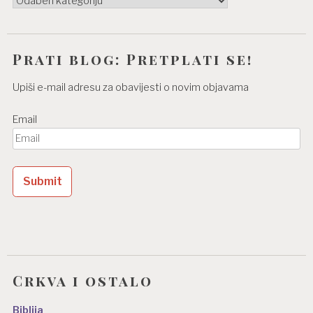
Prati blog: Pretplati se!
Upiši e-mail adresu za obavijesti o novim objavama
Email
Crkva i ostalo
Biblija