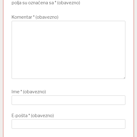
polja su označena sa
* (obavezno)
Komentar
* (obavezno)
Ime
* (obavezno)
E-pošta
* (obavezno)