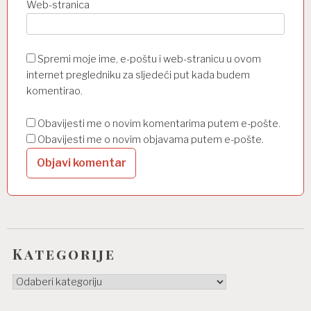
Web-stranica
Spremi moje ime, e-poštu i web-stranicu u ovom
internet pregledniku za sljedeći put kada budem
komentirao.
Obavijesti me o novim komentarima putem e-pošte.
Obavijesti me o novim objavama putem e-pošte.
Kategorije
Kategorije