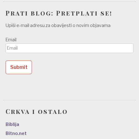
Prati blog: Pretplati se!
Upiši e-mail adresu za obavijesti o novim objavama
Email
Crkva i ostalo
Biblija
Bitno.net