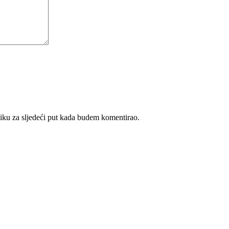
iku za sljedeći put kada budem komentirao.