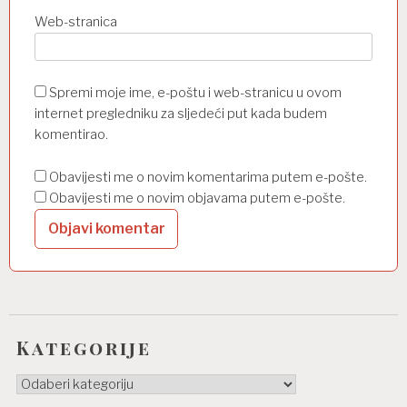
Web-stranica
Spremi moje ime, e-poštu i web-stranicu u ovom
internet pregledniku za sljedeći put kada budem
komentirao.
Obavijesti me o novim komentarima putem e-pošte.
Obavijesti me o novim objavama putem e-pošte.
Kategorije
Kategorije