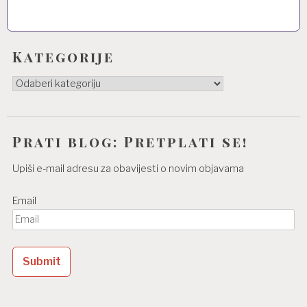
Kategorije
Kategorije
Prati blog: Pretplati se!
Upiši e-mail adresu za obavijesti o novim objavama
Email