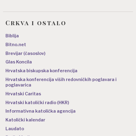
Crkva i ostalo
Biblija
Bitno.net
Brevijar (časoslov)
Glas Koncila
Hrvatska biskupska konferencija
Hrvatska konferencija viših redovničkih poglavara i
poglavarica
Hrvatski Caritas
Hrvatski katolički radio (HKR)
Informativna katolička agencija
Katolički kalendar
Laudato