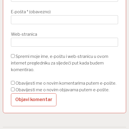
E-pošta
* (obavezno)
Web-stranica
Spremi moje ime, e-poštu i web-stranicu u ovom
internet pregledniku za sljedeći put kada budem
komentirao.
Obavijesti me o novim komentarima putem e-pošte.
Obavijesti me o novim objavama putem e-pošte.