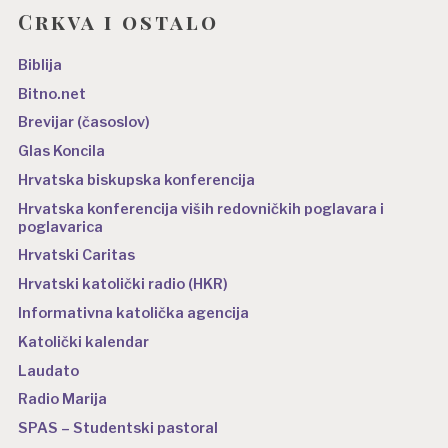
Crkva i ostalo
Biblija
Bitno.net
Brevijar (časoslov)
Glas Koncila
Hrvatska biskupska konferencija
Hrvatska konferencija viših redovničkih poglavara i
poglavarica
Hrvatski Caritas
Hrvatski katolički radio (HKR)
Informativna katolička agencija
Katolički kalendar
Laudato
Radio Marija
SPAS – Studentski pastoral