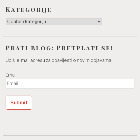
Kategorije
Kategorije
Prati blog: Pretplati se!
Upiši e-mail adresu za obavijesti o novim objavama
Email