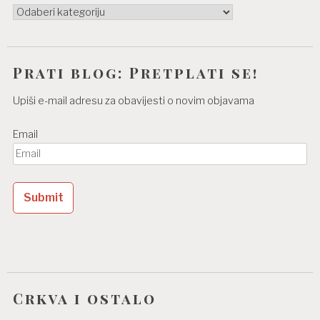
Kategorije
Prati blog: Pretplati se!
Upiši e-mail adresu za obavijesti o novim objavama
Email
Crkva i ostalo