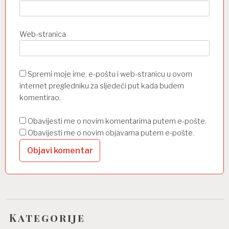
Web-stranica
Spremi moje ime, e-poštu i web-stranicu u ovom
internet pregledniku za sljedeći put kada budem
komentirao.
Obavijesti me o novim komentarima putem e-pošte.
Obavijesti me o novim objavama putem e-pošte.
Kategorije