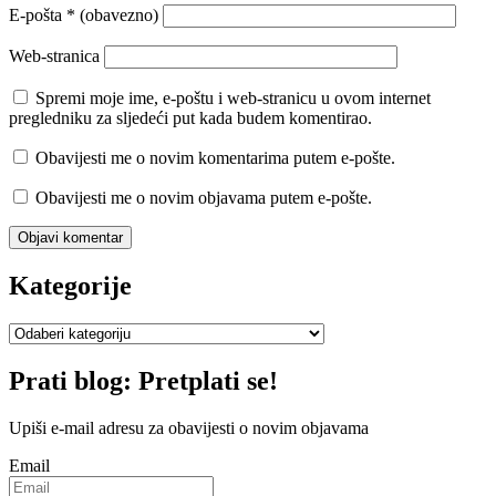
E-pošta
* (obavezno)
Web-stranica
Spremi moje ime, e-poštu i web-stranicu u ovom internet
pregledniku za sljedeći put kada budem komentirao.
Obavijesti me o novim komentarima putem e-pošte.
Obavijesti me o novim objavama putem e-pošte.
Kategorije
Kategorije
Prati blog: Pretplati se!
Upiši e-mail adresu za obavijesti o novim objavama
Email