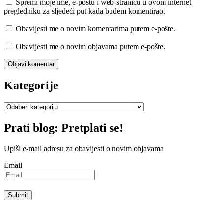
Spremi moje ime, e-poštu i web-stranicu u ovom internet
pregledniku za sljedeći put kada budem komentirao.
Obavijesti me o novim komentarima putem e-pošte.
Obavijesti me o novim objavama putem e-pošte.
Kategorije
Kategorije
Prati blog: Pretplati se!
Upiši e-mail adresu za obavijesti o novim objavama
Email