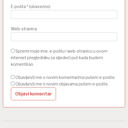
E-pošta
* (obavezno)
Web-stranica
Spremi moje ime, e-poštu i web-stranicu u ovom
internet pregledniku za sljedeći put kada budem
komentirao.
Obavijesti me o novim komentarima putem e-pošte.
Obavijesti me o novim objavama putem e-pošte.