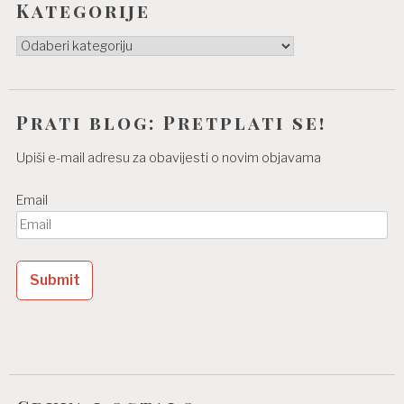
Kategorije
Kategorije
Prati blog: Pretplati se!
Upiši e-mail adresu za obavijesti o novim objavama
Email