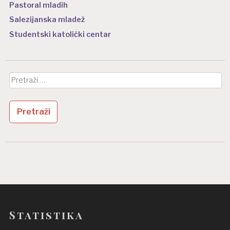
Pastoral mladih
Salezijanska mladež
Studentski katolički centar
Pretraži:
Statistika