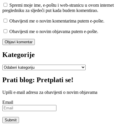
Spremi moje ime, e-poštu i web-stranicu u ovom internet
pregledniku za sljedeći put kada budem komentirao.
Obavijesti me o novim komentarima putem e-pošte.
Obavijesti me o novim objavama putem e-pošte.
Kategorije
Kategorije
Prati blog: Pretplati se!
Upiši e-mail adresu za obavijesti o novim objavama
Email