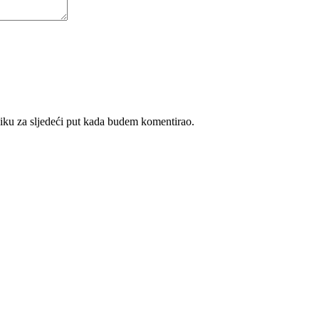
iku za sljedeći put kada budem komentirao.