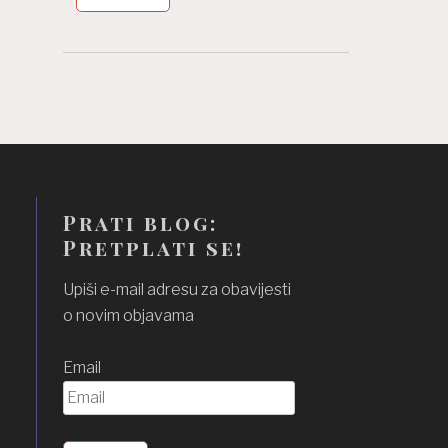
Prati blog:
Pretplati se!
Upiši e-mail adresu za obavijesti
o novim objavama
Email