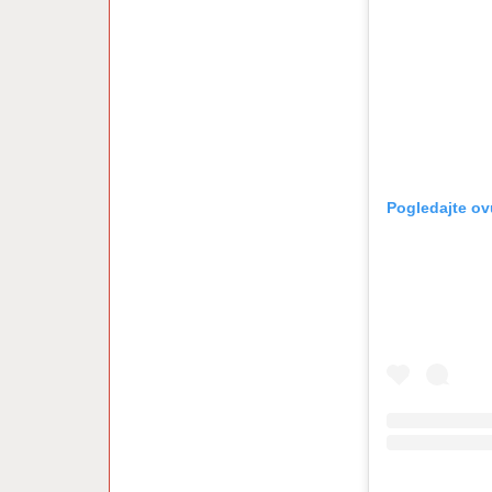
Pogledajte ov