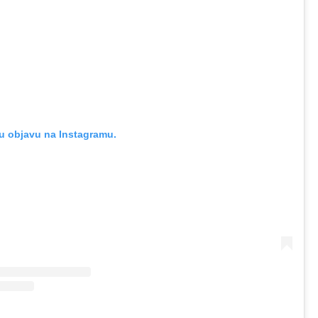
u objavu na Instagramu.