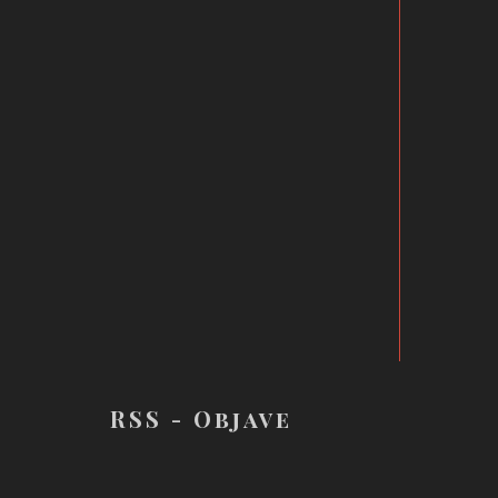
RSS - Objave