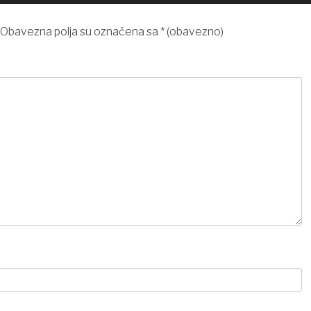
Obavezna polja su označena sa
* (obavezno)