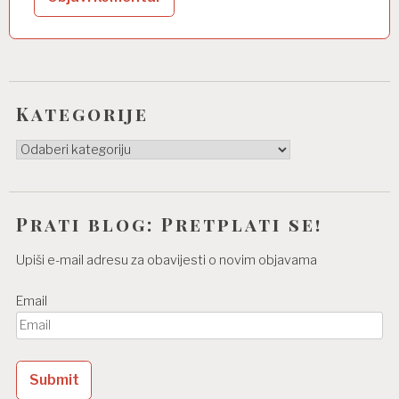
Kategorije
Kategorije
Prati blog: Pretplati se!
Upiši e-mail adresu za obavijesti o novim objavama
Email