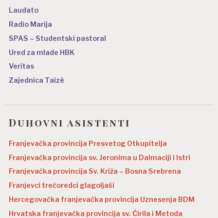
Laudato
Radio Marija
SPAS – Studentski pastoral
Ured za mlade HBK
Veritas
Zajednica Taizé
Duhovni asistenti
Franjevačka provincija Presvetog Otkupitelja
Franjevačka provincija sv. Jeronima u Dalmaciji i Istri
Franjevačka provincija Sv. Križa – Bosna Srebrena
Franjevci trećoredci glagoljaši
Hercegovačka franjevačka provincija Uznesenja BDM
Hrvatska franjevačka provincija sv. Ćirila i Metoda