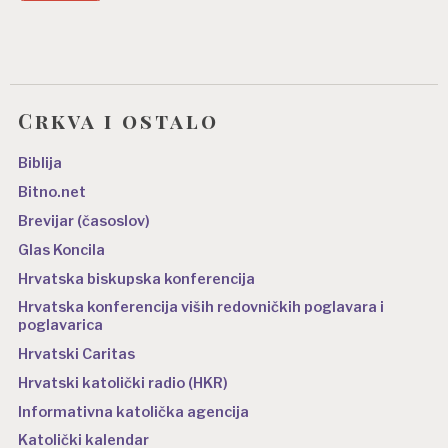
Crkva i ostalo
Biblija
Bitno.net
Brevijar (časoslov)
Glas Koncila
Hrvatska biskupska konferencija
Hrvatska konferencija viših redovničkih poglavara i
poglavarica
Hrvatski Caritas
Hrvatski katolički radio (HKR)
Informativna katolička agencija
Katolički kalendar