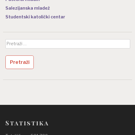
Salezijanska mladež
Studentski katolički centar
Pretraži:
Statistika