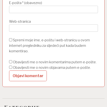
E-pošta
* (obavezno)
Web-stranica
Spremi moje ime, e-poštu i web-stranicu u ovom
internet pregledniku za sljedeći put kada budem
komentirao.
Obavijesti me o novim komentarima putem e-pošte.
Obavijesti me o novim objavama putem e-pošte.