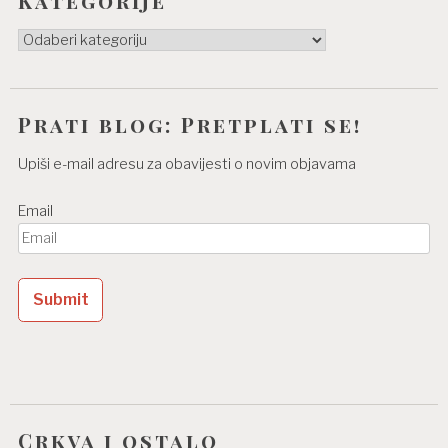
Kategorije
Kategorije
Prati blog: Pretplati se!
Upiši e-mail adresu za obavijesti o novim objavama
Email
Crkva i ostalo