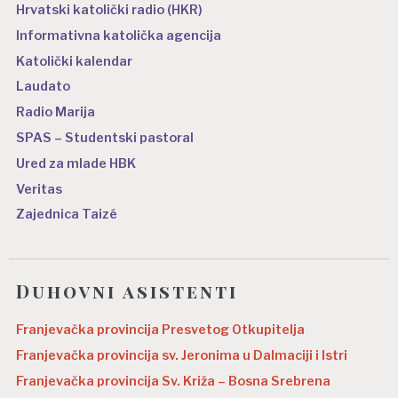
Hrvatski katolički radio (HKR)
Informativna katolička agencija
Katolički kalendar
Laudato
Radio Marija
SPAS – Studentski pastoral
Ured za mlade HBK
Veritas
Zajednica Taizé
Duhovni asistenti
Franjevačka provincija Presvetog Otkupitelja
Franjevačka provincija sv. Jeronima u Dalmaciji i Istri
Franjevačka provincija Sv. Križa – Bosna Srebrena