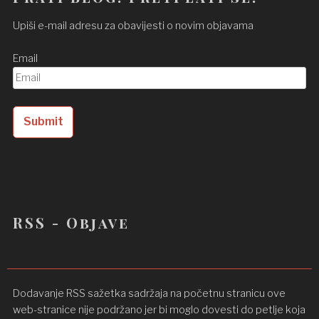
Upiši e-mail adresu za obavijesti o novim objavama
Email
RSS - Objave
Dodavanje RSS sažetka sadržaja na početnu stranicu ove
web-stranice nije podržano jer bi moglo dovesti do petlje koja