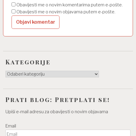
Obavijesti me o novim komentarima putem e-pošte.
Obavijesti me o novim objavama putem e-pošte.
Kategorije
Kategorije
Prati blog: Pretplati se!
Upiši e-mail adresu za obavijesti o novim objavama
Email