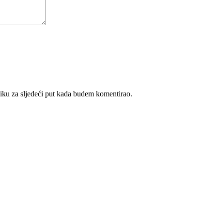
iku za sljedeći put kada budem komentirao.