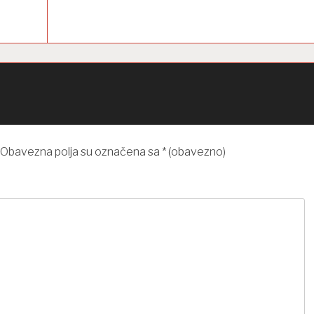
Obavezna polja su označena sa
* (obavezno)