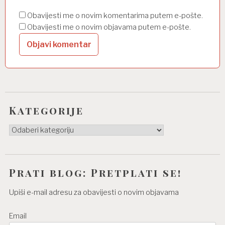
Obavijesti me o novim komentarima putem e-pošte.
Obavijesti me o novim objavama putem e-pošte.
Kategorije
Kategorije
Prati blog: Pretplati se!
Upiši e-mail adresu za obavijesti o novim objavama
Email