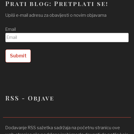
Prati blog: Pretplati se!
Upiši e-mail adresu za obavijesti o novim objavama
Email
RSS - Objave
Dodavanje RSS sažetka sadržaja na početnu stranicu ove