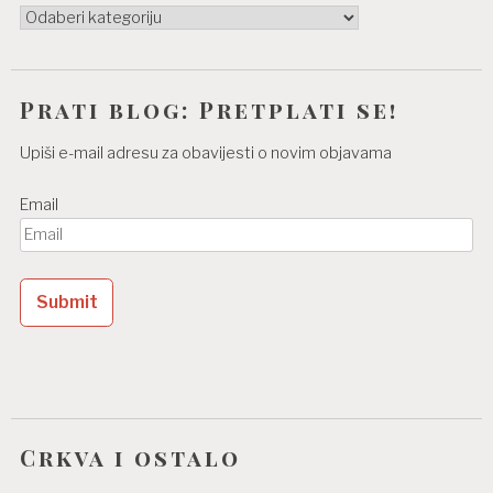
Kategorije
Prati blog: Pretplati se!
Upiši e-mail adresu za obavijesti o novim objavama
Email
Crkva i ostalo