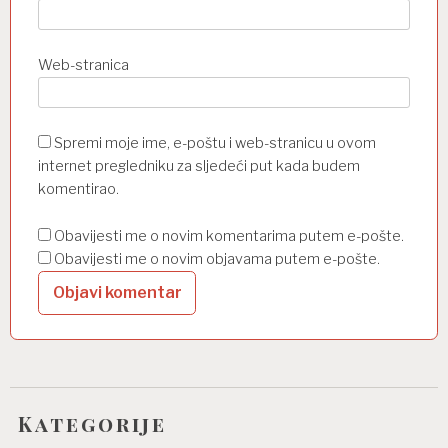
Web-stranica
Spremi moje ime, e-poštu i web-stranicu u ovom
internet pregledniku za sljedeći put kada budem
komentirao.
Obavijesti me o novim komentarima putem e-pošte.
Obavijesti me o novim objavama putem e-pošte.
Kategorije