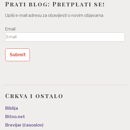
Prati blog: Pretplati se!
Upiši e-mail adresu za obavijesti o novim objavama
Email
Crkva i ostalo
Biblija
Bitno.net
Brevijar (časoslov)