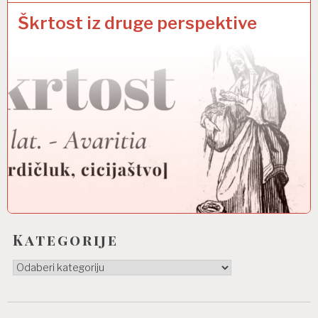
Škrtost iz druge perspektive
Kategorije
Kategorije