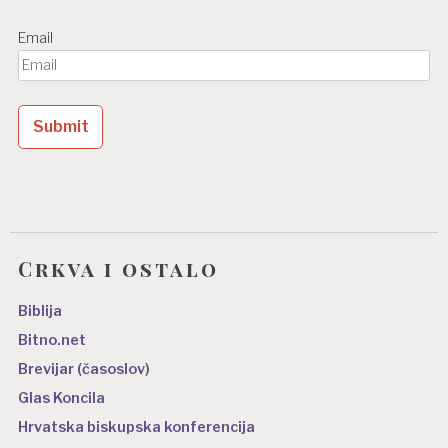
Email
Crkva i ostalo
Biblija
Bitno.net
Brevijar (časoslov)
Glas Koncila
Hrvatska biskupska konferencija