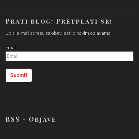
Prati blog: Pretplati se!
Upiši e-mail adresu za obavijesti o novim objavama
Email
RSS - Objave