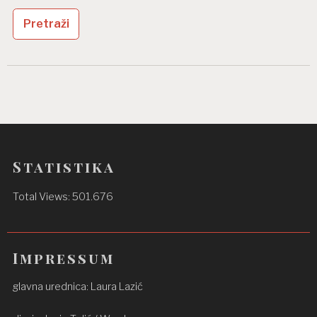
Statistika
Total Views:
501.676
Impressum
glavna urednica: Laura Lazić