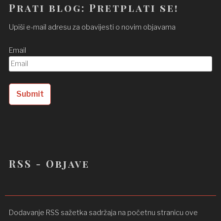
Prati blog: Pretplati se!
Upiši e-mail adresu za obavijesti o novim objavama
Email
RSS - Objave
Dodavanje RSS sažetka sadržaja na početnu stranicu ove