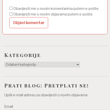
Obavijesti me o novim komentarima putem e-pošte.
Obavijesti me o novim objavama putem e-pošte.
Kategorije
Kategorije
Prati blog: Pretplati se!
Upiši e-mail adresu za obavijesti o novim objavama
Email