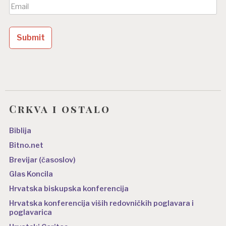
Crkva i ostalo
Biblija
Bitno.net
Brevijar (časoslov)
Glas Koncila
Hrvatska biskupska konferencija
Hrvatska konferencija viših redovničkih poglavara i
poglavarica