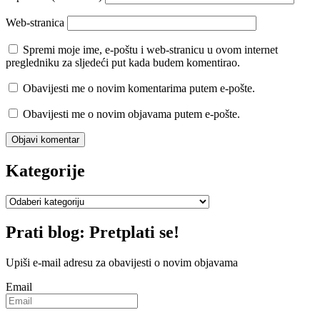
Web-stranica
Spremi moje ime, e-poštu i web-stranicu u ovom internet
pregledniku za sljedeći put kada budem komentirao.
Obavijesti me o novim komentarima putem e-pošte.
Obavijesti me o novim objavama putem e-pošte.
Kategorije
Kategorije
Prati blog: Pretplati se!
Upiši e-mail adresu za obavijesti o novim objavama
Email