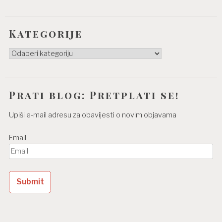
Kategorije
Kategorije
Prati blog: Pretplati se!
Upiši e-mail adresu za obavijesti o novim objavama
Email