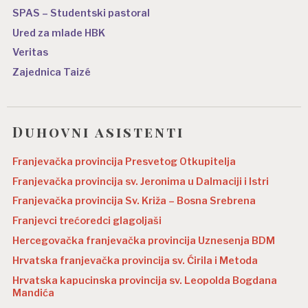
SPAS – Studentski pastoral
Ured za mlade HBK
Veritas
Zajednica Taizé
Duhovni asistenti
Franjevačka provincija Presvetog Otkupitelja
Franjevačka provincija sv. Jeronima u Dalmaciji i Istri
Franjevačka provincija Sv. Križa – Bosna Srebrena
Franjevci trećoredci glagoljaši
Hercegovačka franjevačka provincija Uznesenja BDM
Hrvatska franjevačka provincija sv. Ćirila i Metoda
Hrvatska kapucinska provincija sv. Leopolda Bogdana
Mandića